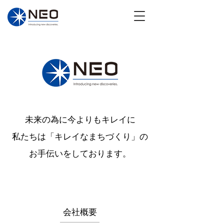
未来の為に今よりもキレイに
​私たちは「キレイなまちづくり」の
お手伝いをしております。
会社概要