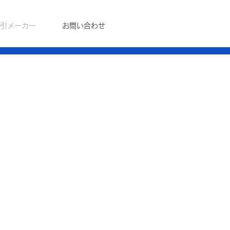
引メーカー
お問い合わせ