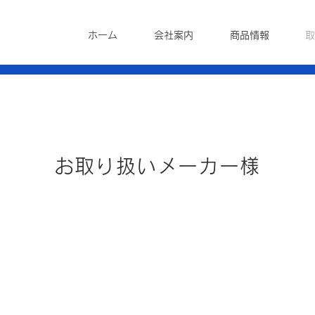
ホーム
会社案内
商品情報
取
お取り扱いメーカー様